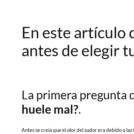
En este artículo
antes de elegir 
La primera pregunta
huele mal?
.
Antes se creía que el olor del sudor era debido a las 