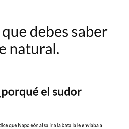
o que debes saber
e natural.
¿porqué el sudor
dice que Napoleón al salir a la batalla le enviaba a