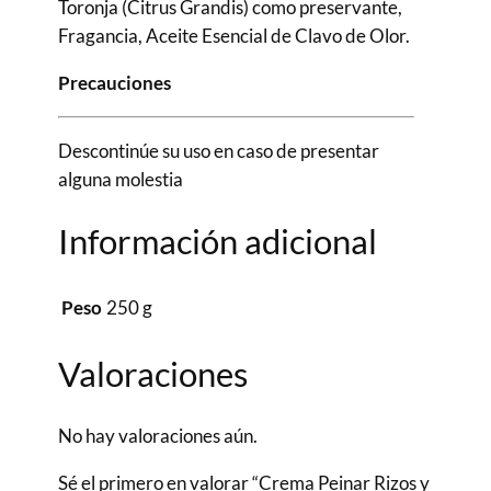
Toronja (Citrus Grandis) como preservante,
Fragancia, Aceite Esencial de Clavo de Olor.
Precauciones
Descontinúe su uso en caso de presentar
alguna molestia
Información adicional
Peso
250 g
Valoraciones
No hay valoraciones aún.
Sé el primero en valorar “Crema Peinar Rizos y