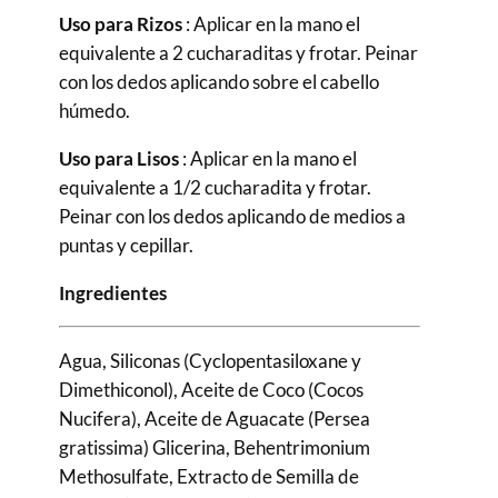
Uso para Rizos
: Aplicar en la mano el
equivalente a 2 cucharaditas y frotar. Peinar
con los dedos aplicando sobre el cabello
húmedo.
Uso para Lisos
: Aplicar en la mano el
equivalente a 1/2 cucharadita y frotar.
Peinar con los dedos aplicando de medios a
puntas y cepillar.
Ingredientes
Agua, Siliconas (Cyclopentasiloxane y
Dimethiconol), Aceite de Coco (Cocos
Nucifera), Aceite de Aguacate (Persea
gratissima) Glicerina, Behentrimonium
Methosulfate, Extracto de Semilla de