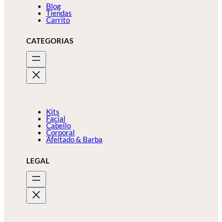
Blog
Tiendas
Carrito
CATEGORIAS
Kits
Facial
Cabello
Corporal
Afeitado & Barba
LEGAL