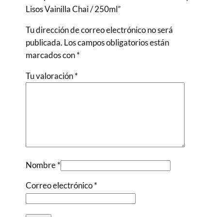
Lisos Vainilla Chai / 250ml”
Tu dirección de correo electrónico no será
publicada.
Los campos obligatorios están
marcados con
*
Tu valoración
*
Nombre
*
Correo electrónico
*