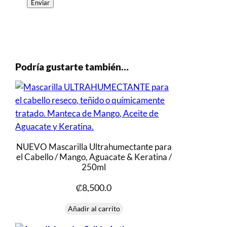
Podría gustarte también…
NUEVO Mascarilla Ultrahumectante para
el Cabello / Mango, Aguacate & Keratina /
250ml
₡
8,500.0
Añadir al carrito