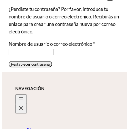
¿Perdiste tu contraseña? Por favor, introduce tu
nombre de usuario o correo electrónico. Recibirás un
enlace para crear una contraseña nueva por correo
electrónico.
Obligatorio
Nombre de usuario o correo electrónico
*
Restablecer contraseña
NAVEGACIÓN