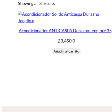
Showing all 3 results
Acondicionador ANTICASPA Durazno Jengibre 35
₡
3,450.0
Añadir al carrito