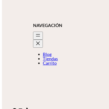
NAVEGACIÓN
Blog
Tiendas
Carrito